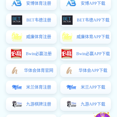
作岗位包括：一般传统管理类岗位；市场营销类
位；物流管理类岗位等。
三、
专业特色及教学优势
（一）成熟的课程体系
工商企业管理专科经过30多年的专业建设与发
理专业课程体系，并在多年的教学运行中不断实践
业应用性管理人才的培养目标，专业课程设置“宽口
突出实用性和岗位性,建立了统一的课程标准，确
和实施路线，实现课程体系的科学性、逻辑性和整
（二）丰富的教学资源
基于教学的“名师名教”原则，本专业的专业核