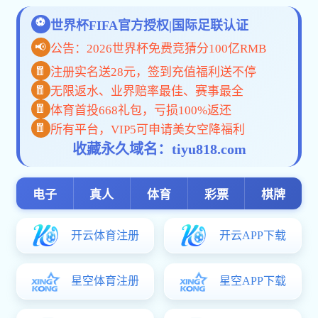
益增长的需求，为北京市工商企业人力资源的素质
随着京津冀一体化格局的不断发展，北京市经济体
管理类人才需求日益增长，以培养面向基层与管理
适应企业基础管理岗位需求，以塑造应用型和实践
办学特色的开户即送58体验金 重庆大学工商企业
京市人力资本的深入优化，产业结构的升级融合
献！
二、
就业岗位
工商企业管理专科专业培养具有良好职业道德
学、管理学基本原理和现代企业管理基础知识，具
力，胜任企业基层管理岗位工作的应用型专门人才
包括：国家和省市各级经济综合管理部门或行业管
以及其他类型的咨询服务等；银行、证券公司等各